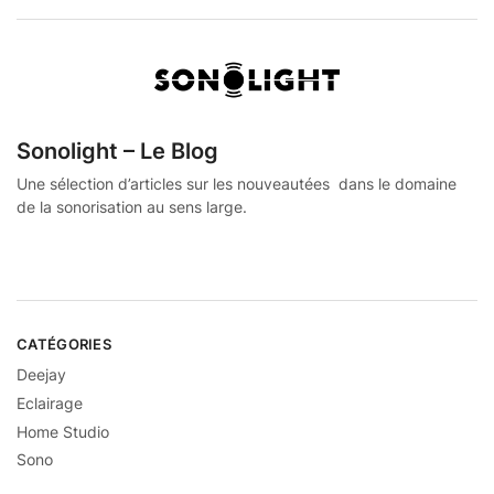
Sonolight – Le Blog
Une sélection d’articles sur les nouveautées dans le domaine
de la sonorisation au sens large.
CATÉGORIES
Deejay
Eclairage
Home Studio
Sono