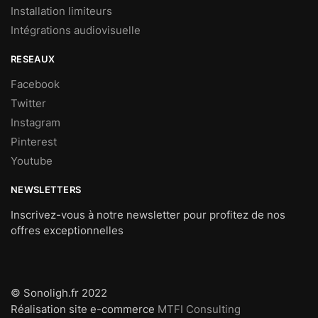
Installation limiteurs
Intégrations audiovisuelle
RESEAUX
Facebook
Twitter
Instagram
Pinterest
Youtube
NEWSLETTERS
Inscrivez-vous à notre newsletter pour profitez de nos
offres exceptionnelles
© Sonoligh.fr 2022
Réalisation site e-commerce
MTFI Consulting