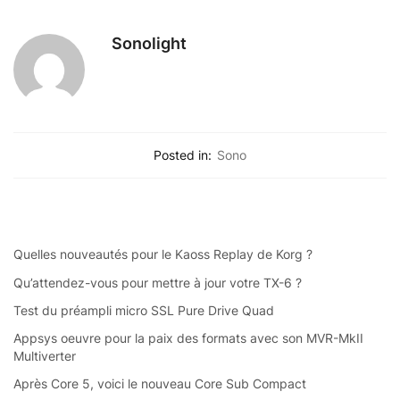
Sonolight
Posted in:
Sono
Quelles nouveautés pour le Kaoss Replay de Korg ?
Qu’attendez-vous pour mettre à jour votre TX-6 ?
Test du préampli micro SSL Pure Drive Quad
Appsys oeuvre pour la paix des formats avec son MVR-MkII
Multiverter
Après Core 5, voici le nouveau Core Sub Compact