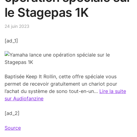
le Stagepas 1K
24 juin 2023
[ad_1]
Baptisée Keep It Rollin, cette offre spéciale vous
permet de recevoir gratuitement un chariot pour
l’achat du système de sono tout-en-un…
Lire la suite
sur Audiofanzine
[ad_2]
Source