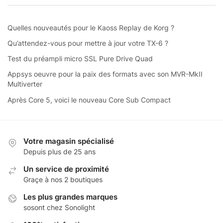
Quelles nouveautés pour le Kaoss Replay de Korg ?
Qu’attendez-vous pour mettre à jour votre TX-6 ?
Test du préampli micro SSL Pure Drive Quad
Appsys oeuvre pour la paix des formats avec son MVR-MkII
Multiverter
Après Core 5, voici le nouveau Core Sub Compact
Votre magasin spécialisé
Depuis plus de 25 ans
Un service de proximité
Graçe à nos 2 boutiques
Les plus grandes marques
sosont chez Sonolight