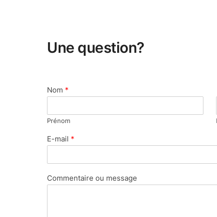
Une question?
Nom
*
Prénom
E-mail
*
Commentaire ou message