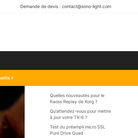
Demande de devis : contact@sono-light.com
seille
⚡
Quelles nouveautés pour le
Kaoss Replay de Korg ?
Qu’attendez-vous pour mettre
à jour votre TX-6 ?
Test du préampli micro SSL
Pure Drive Quad