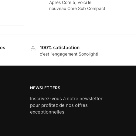
Après Core 5, voici le
nouveau Core Sub Compact
ues
100% satisfaction
c'est l'engagement Sonolight!
NEWSLETTERS
Inscrivez-vous à notre newsletter
pour profitez de nos offres
exceptionnelles