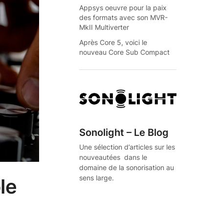
Appsys oeuvre pour la paix
des formats avec son MVR-
MkII Multiverter
Après Core 5, voici le
nouveau Core Sub Compact
Sonolight – Le Blog
Une sélection d’articles sur les
nouveautées dans le
domaine de la sonorisation au
sens large.
le