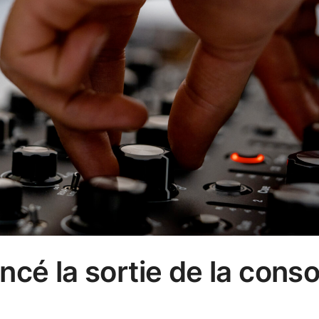
cé la sortie de la conso