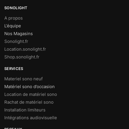
SONOLIGHT
A propos
L’équipe
Nos Magasins
Sonolight.fr
Location.sonolight.fr
Shop.sonolight.fr
SERVICES
Materiel sono neuf
Matériel sono d’occasion
Location de matériel sono
Rachat de matériel sono
Installation limiteurs
Intégrations audiovisuelle