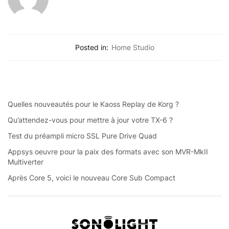
Posted in:
Home Studio
Quelles nouveautés pour le Kaoss Replay de Korg ?
Qu’attendez-vous pour mettre à jour votre TX-6 ?
Test du préampli micro SSL Pure Drive Quad
Appsys oeuvre pour la paix des formats avec son MVR-MkII
Multiverter
Après Core 5, voici le nouveau Core Sub Compact