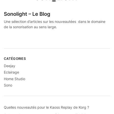
Sonolight – Le Blog
Une sélection d’articles sur les nouveautées dans le domaine
de la sonorisation au sens large.
CATÉGORIES
Deejay
Eclairage
Home Studio
Sono
Quelles nouveautés pour le Kaoss Replay de Korg ?