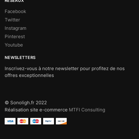
RESEAUX
Facebook
Twitter
Instagram
Pinterest
Youtube
NEWSLETTERS
Inscrivez-vous à notre newsletter pour profitez de nos
offres exceptionnelles
© Sonoligh.fr 2022
Réalisation site e-commerce
MTFI Consulting