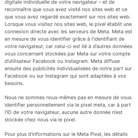
digitale individuelle de votre navigateur – et de
reconnaître que vous avez visité nos sites web et ce
que vous avez regardé exactement sur nos sites web.
Lorsque vous visitez nos sites web, le pixel établit une
connexion directe avec les serveurs de Meta. Meta est
en mesure de vous identifier grâce à l’identifiant de
votre navigateur, car celui-ci est lié à d’autres données
vous concernant stockées par Meta sur votre compte
d’utilisateur Facebook ou Instagram. Meta diffuse
ensuite des publicités individualisées de notre part sur
Facebook ou sur Instagram qui sont adaptées à vos
besoins.
Nous ne sommes nous-mêmes pas en mesure de vous
identifier personnellement via le pixel meta, car à part
l’ID de votre navigateur, aucune autre donnée n’est
stockée chez nous via le pixel.
Pour plus d’informations sur le Meta Pixel, les détails