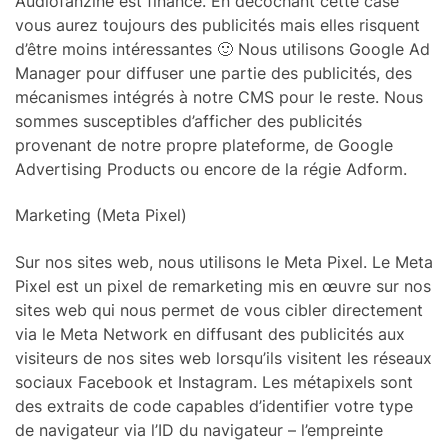
Audiofanzine est financé. En décochant cette case
vous aurez toujours des publicités mais elles risquent
d’être moins intéressantes 🙂 Nous utilisons Google Ad
Manager pour diffuser une partie des publicités, des
mécanismes intégrés à notre CMS pour le reste. Nous
sommes susceptibles d’afficher des publicités
provenant de notre propre plateforme, de Google
Advertising Products ou encore de la régie Adform.
Marketing (Meta Pixel)
Sur nos sites web, nous utilisons le Meta Pixel. Le Meta
Pixel est un pixel de remarketing mis en œuvre sur nos
sites web qui nous permet de vous cibler directement
via le Meta Network en diffusant des publicités aux
visiteurs de nos sites web lorsqu’ils visitent les réseaux
sociaux Facebook et Instagram. Les métapixels sont
des extraits de code capables d’identifier votre type
de navigateur via l’ID du navigateur – l’empreinte