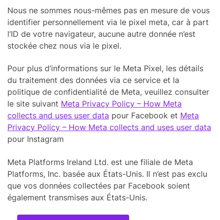
Nous ne sommes nous-mêmes pas en mesure de vous
identifier personnellement via le pixel meta, car à part
l’ID de votre navigateur, aucune autre donnée n’est
stockée chez nous via le pixel.
Pour plus d’informations sur le Meta Pixel, les détails
du traitement des données via ce service et la
politique de confidentialité de Meta, veuillez consulter
le site suivant
Meta Privacy Policy – How Meta
collects and uses user data
pour Facebook et
Meta
Privacy Policy – How Meta collects and uses user data
pour Instagram
Meta Platforms Ireland Ltd. est une filiale de Meta
Platforms, Inc. basée aux États-Unis. Il n’est pas exclu
que vos données collectées par Facebook soient
également transmises aux États-Unis.