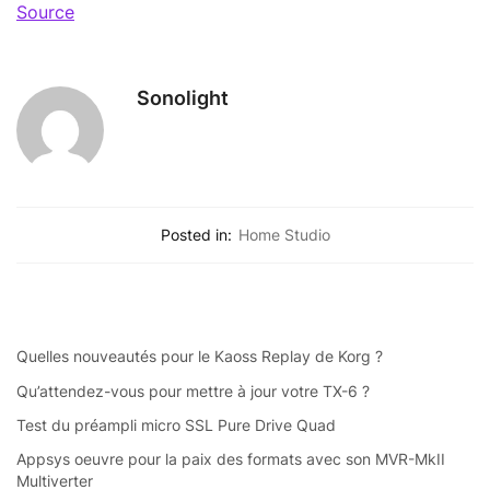
Source
Sonolight
Posted in:
Home Studio
Quelles nouveautés pour le Kaoss Replay de Korg ?
Qu’attendez-vous pour mettre à jour votre TX-6 ?
Test du préampli micro SSL Pure Drive Quad
Appsys oeuvre pour la paix des formats avec son MVR-MkII
Multiverter