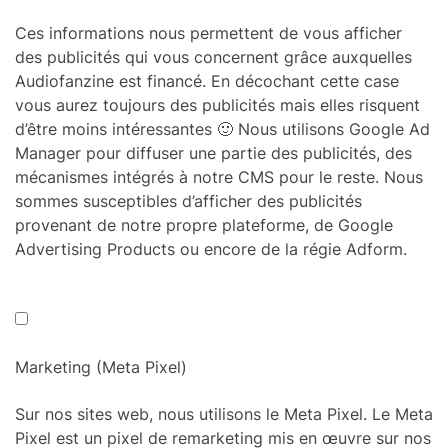
Ces informations nous permettent de vous afficher
des publicités qui vous concernent grâce auxquelles
Audiofanzine est financé. En décochant cette case
vous aurez toujours des publicités mais elles risquent
d’être moins intéressantes 🙂 Nous utilisons Google Ad
Manager pour diffuser une partie des publicités, des
mécanismes intégrés à notre CMS pour le reste. Nous
sommes susceptibles d’afficher des publicités
provenant de notre propre plateforme, de Google
Advertising Products ou encore de la régie Adform.
Marketing (Meta Pixel)
Sur nos sites web, nous utilisons le Meta Pixel. Le Meta
Pixel est un pixel de remarketing mis en œuvre sur nos