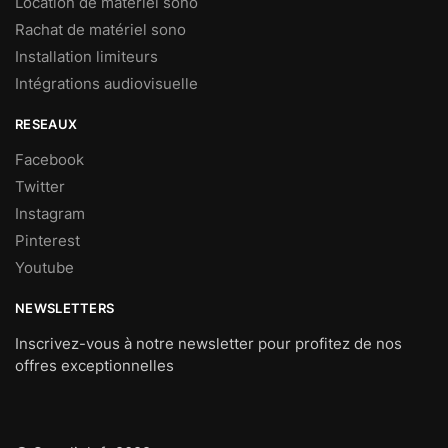
Location de matériel sono
Rachat de matériel sono
Installation limiteurs
Intégrations audiovisuelle
RESEAUX
Facebook
Twitter
Instagram
Pinterest
Youtube
NEWSLETTERS
Inscrivez-vous à notre newsletter pour profitez de nos
offres exceptionnelles