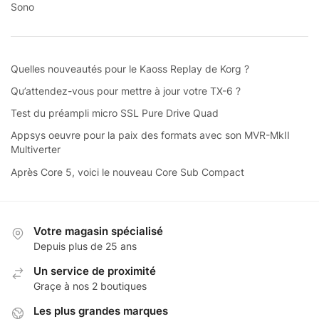
Sono
Quelles nouveautés pour le Kaoss Replay de Korg ?
Qu’attendez-vous pour mettre à jour votre TX-6 ?
Test du préampli micro SSL Pure Drive Quad
Appsys oeuvre pour la paix des formats avec son MVR-MkII
Multiverter
Après Core 5, voici le nouveau Core Sub Compact
Votre magasin spécialisé
Depuis plus de 25 ans
Un service de proximité
Graçe à nos 2 boutiques
Les plus grandes marques