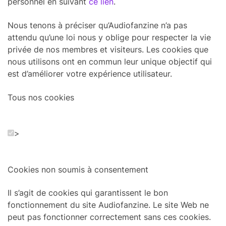
personnel en suivant
ce lien
.
Nous tenons à préciser qu’Audiofanzine n’a pas
attendu qu’une loi nous y oblige pour respecter la vie
privée de nos membres et visiteurs. Les cookies que
nous utilisons ont en commun leur unique objectif qui
est d’améliorer votre expérience utilisateur.
Tous nos cookies
>
Cookies non soumis à consentement
Il s’agit de cookies qui garantissent le bon
fonctionnement du site Audiofanzine. Le site Web ne
peut pas fonctionner correctement sans ces cookies.