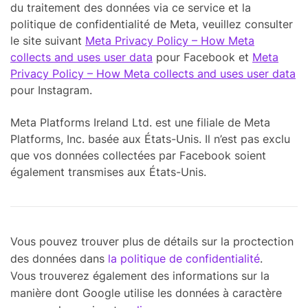
du traitement des données via ce service et la
politique de confidentialité de Meta, veuillez consulter
le site suivant
Meta Privacy Policy – How Meta
collects and uses user data
pour Facebook et
Meta
Privacy Policy – How Meta collects and uses user data
pour Instagram.
Meta Platforms Ireland Ltd. est une filiale de Meta
Platforms, Inc. basée aux États-Unis. Il n’est pas exclu
que vos données collectées par Facebook soient
également transmises aux États-Unis.
Vous pouvez trouver plus de détails sur la proctection
des données dans
la politique de confidentialité
.
Vous trouverez également des informations sur la
manière dont Google utilise les données à caractère