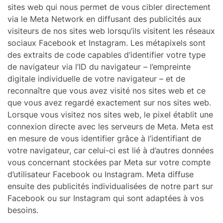
sites web qui nous permet de vous cibler directement
via le Meta Network en diffusant des publicités aux
visiteurs de nos sites web lorsqu’ils visitent les réseaux
sociaux Facebook et Instagram. Les métapixels sont
des extraits de code capables d’identifier votre type
de navigateur via l’ID du navigateur – l’empreinte
digitale individuelle de votre navigateur – et de
reconnaître que vous avez visité nos sites web et ce
que vous avez regardé exactement sur nos sites web.
Lorsque vous visitez nos sites web, le pixel établit une
connexion directe avec les serveurs de Meta. Meta est
en mesure de vous identifier grâce à l’identifiant de
votre navigateur, car celui-ci est lié à d’autres données
vous concernant stockées par Meta sur votre compte
d’utilisateur Facebook ou Instagram. Meta diffuse
ensuite des publicités individualisées de notre part sur
Facebook ou sur Instagram qui sont adaptées à vos
besoins.