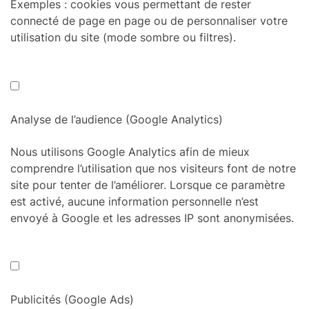
Exemples : cookies vous permettant de rester
connecté de page en page ou de personnaliser votre
utilisation du site (mode sombre ou filtres).
Analyse de l’audience (Google Analytics)
Nous utilisons Google Analytics afin de mieux
comprendre l’utilisation que nos visiteurs font de notre
site pour tenter de l’améliorer. Lorsque ce paramètre
est activé, aucune information personnelle n’est
envoyé à Google et les adresses IP sont anonymisées.
Publicités (Google Ads)