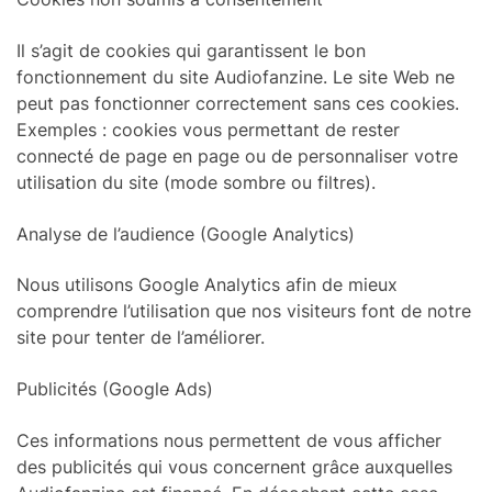
Il s’agit de cookies qui garantissent le bon
fonctionnement du site Audiofanzine. Le site Web ne
peut pas fonctionner correctement sans ces cookies.
Exemples : cookies vous permettant de rester
connecté de page en page ou de personnaliser votre
utilisation du site (mode sombre ou filtres).
Analyse de l’audience (Google Analytics)
Nous utilisons Google Analytics afin de mieux
comprendre l’utilisation que nos visiteurs font de notre
site pour tenter de l’améliorer.
Publicités (Google Ads)
Ces informations nous permettent de vous afficher
des publicités qui vous concernent grâce auxquelles