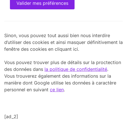
Valider mes préférences
Sinon, vous pouvez tout aussi bien nous interdire
d’utiliser des cookies et ainsi masquer définitivement la
fenêtre des cookies en cliquant
ici
.
Vous pouvez trouver plus de détails sur la proctection
des données dans
la politique de confidentialité
.
Vous trouverez également des informations sur la
manière dont Google utilise les données à caractère
personnel en suivant
ce lien
.
[ad_2]