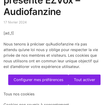
présente EZVox –
Audiofanzine
17 février 2024
[ad_1]
Nous tenons à préciser qu’Audiofanzine n’a pas
attendu qu’une loi nous y oblige pour respecter la vie
privée de nos membres et visiteurs. Les cookies que
nous utilisons ont en commun leur unique objectif qui
est d’améliorer votre expérience utilisateur.
Configurer mes préférences
Tout activer
Tous nos cookies
Cookies non soumis à consentement