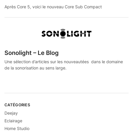
Après Core 5, voici le nouveau Core Sub Compact
Sonolight – Le Blog
Une sélection d’articles sur les nouveautées dans le domaine
de la sonorisation au sens large.
CATÉGORIES
Deejay
Eclairage
Home Studio