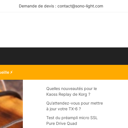
Demande de devis : contact@sono-light.com
seille
⚡
Quelles nouveautés pour le
Kaoss Replay de Korg ?
Qu’attendez-vous pour mettre
à jour votre TX-6 ?
Test du préampli micro SSL
Pure Drive Quad