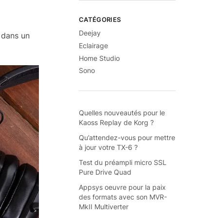
CATÉGORIES
Deejay
 dans un
Eclairage
Home Studio
Sono
Quelles nouveautés pour le
Kaoss Replay de Korg ?
Qu’attendez-vous pour mettre
à jour votre TX-6 ?
Test du préampli micro SSL
Pure Drive Quad
Appsys oeuvre pour la paix
des formats avec son MVR-
MkII Multiverter