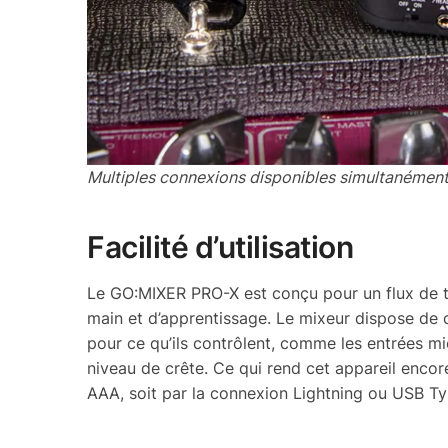
Multiples connexions disponibles simultanément
Facilité d’utilisation
Le GO:MIXER PRO-X est conçu pour un flux de tr
main et d’apprentissage. Le mixeur dispose de 
pour ce qu’ils contrôlent, comme les entrées mic
niveau de crête. Ce qui rend cet appareil encore 
AAA, soit par la connexion Lightning ou USB T