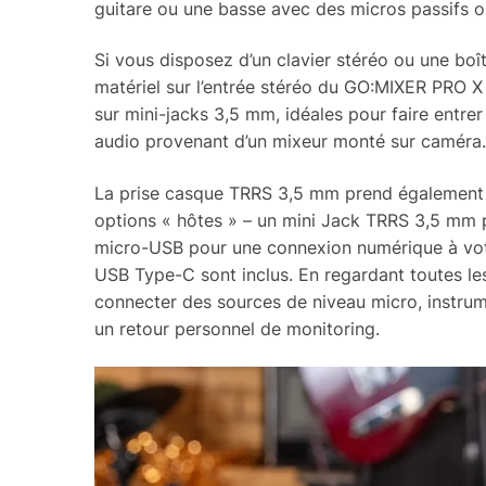
guitare ou une basse avec des micros passifs ou
Si vous disposez d’un clavier stéréo ou une boî
matériel sur l’entrée stéréo du GO:MIXER PRO X 
sur mini-jacks 3,5 mm, idéales pour faire entrer
audio provenant d’un mixeur monté sur caméra.
La prise casque TRRS 3,5 mm prend également 
options « hôtes » – un mini Jack TRRS 3,5 mm 
micro-USB pour une connexion numérique à votre
USB Type-C sont inclus. En regardant toutes 
connecter des sources de niveau micro, instru
un retour personnel de monitoring.