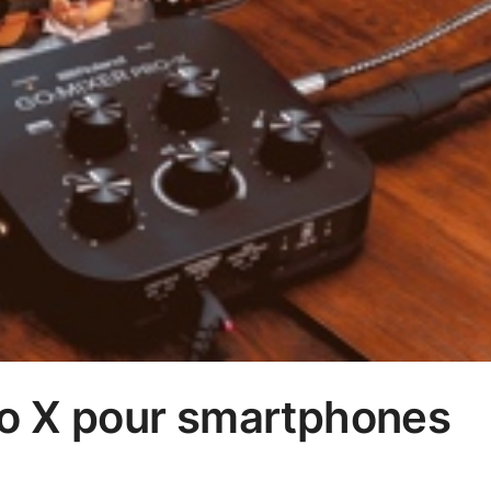
ro X pour smartphones