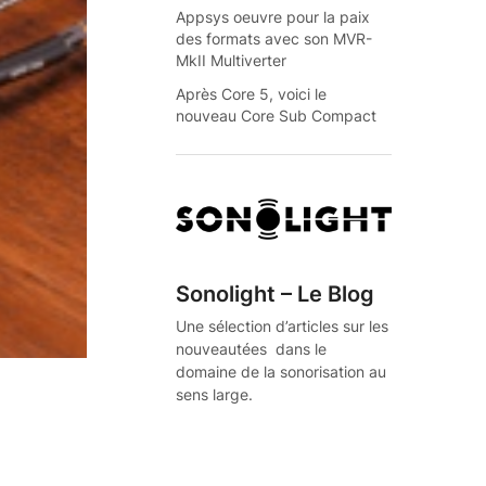
Appsys oeuvre pour la paix
des formats avec son MVR-
MkII Multiverter
Après Core 5, voici le
nouveau Core Sub Compact
Sonolight – Le Blog
Une sélection d’articles sur les
nouveautées dans le
domaine de la sonorisation au
sens large.