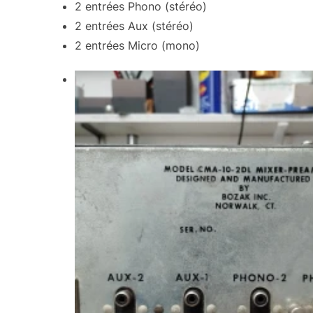
2 entrées Phono (stéréo)
2 entrées Aux (stéréo)
2 entrées Micro (mono)