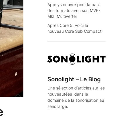
Appsys oeuvre pour la paix
des formats avec son MVR-
MkII Multiverter
Après Core 5, voici le
nouveau Core Sub Compact
Sonolight – Le Blog
Une sélection d’articles sur les
nouveautées dans le
domaine de la sonorisation au
sens large.
e