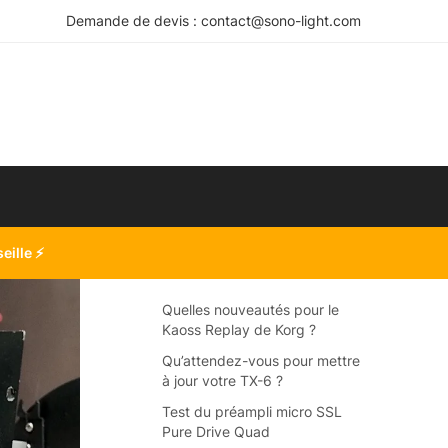
Demande de devis : contact@sono-light.com
seille
⚡
Quelles nouveautés pour le
Kaoss Replay de Korg ?
Qu’attendez-vous pour mettre
à jour votre TX-6 ?
Test du préampli micro SSL
Pure Drive Quad