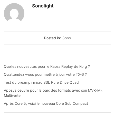
Sonolight
Posted in:
Sono
Quelles nouveautés pour le Kaoss Replay de Korg ?
Qu’attendez-vous pour mettre à jour votre TX-6 ?
Test du préampli micro SSL Pure Drive Quad
Appsys oeuvre pour la paix des formats avec son MVR-MkII
Multiverter
Après Core 5, voici le nouveau Core Sub Compact