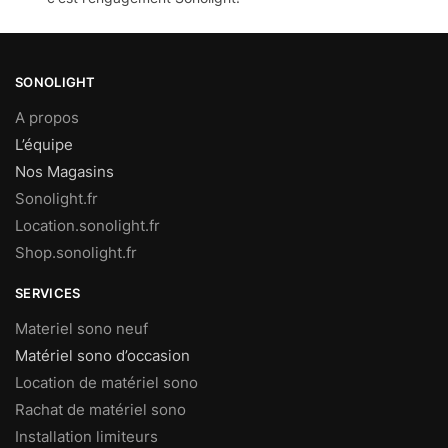
SONOLIGHT
A propos
L’équipe
Nos Magasins
Sonolight.fr
Location.sonolight.fr
Shop.sonolight.fr
SERVICES
Materiel sono neuf
Matériel sono d’occasion
Location de matériel sono
Rachat de matériel sono
Installation limiteurs