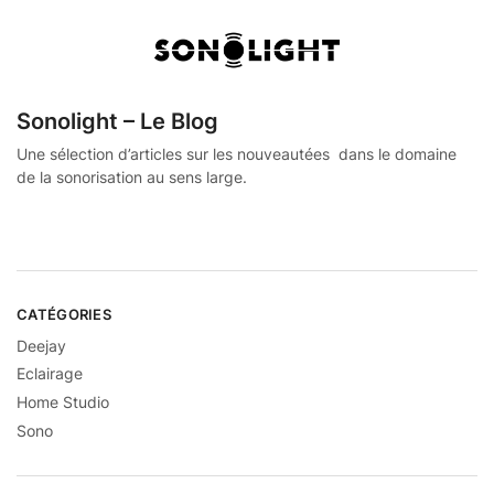
Sonolight – Le Blog
Une sélection d’articles sur les nouveautées dans le domaine
de la sonorisation au sens large.
CATÉGORIES
Deejay
Eclairage
Home Studio
Sono