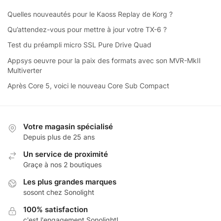
Quelles nouveautés pour le Kaoss Replay de Korg ?
Qu’attendez-vous pour mettre à jour votre TX-6 ?
Test du préampli micro SSL Pure Drive Quad
Appsys oeuvre pour la paix des formats avec son MVR-MkII
Multiverter
Après Core 5, voici le nouveau Core Sub Compact
Votre magasin spécialisé
Depuis plus de 25 ans
Un service de proximité
Graçe à nos 2 boutiques
Les plus grandes marques
sosont chez Sonolight
100% satisfaction
c'est l'engagement Sonolight!