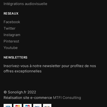
Intégrations audiovisuelle
RESEAUX
Facebook
Twitter
Instagram
Pinterest
Youtube
NEWSLETTERS
Inscrivez-vous à notre newsletter pour profitez de nos
offres exceptionnelles
© Sonoligh.fr 2022
Réalisation site e-commerce
MTFI Consulting