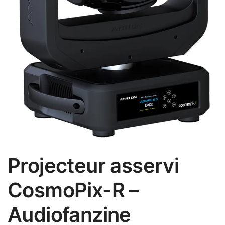
Projecteur asservi
CosmoPix-R –
Audiofanzine