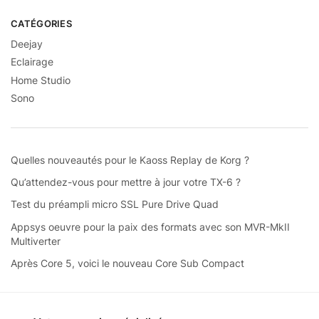
CATÉGORIES
Deejay
Eclairage
Home Studio
Sono
Quelles nouveautés pour le Kaoss Replay de Korg ?
Qu’attendez-vous pour mettre à jour votre TX-6 ?
Test du préampli micro SSL Pure Drive Quad
Appsys oeuvre pour la paix des formats avec son MVR-MkII
Multiverter
Après Core 5, voici le nouveau Core Sub Compact