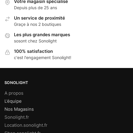
Votre magasin spécialisé
Depuis plus de 25 ans
Un service de proximité
Graçe à nos 2 boutiques
Les plus grandes marques
sosont chez Sonolight
100% satisfaction
c'est l'engagement Sonolight!
SONOLIGHT
A propos
L’équipe
Nos Magasins
Sonolight.fr
Location.sonolight.fr