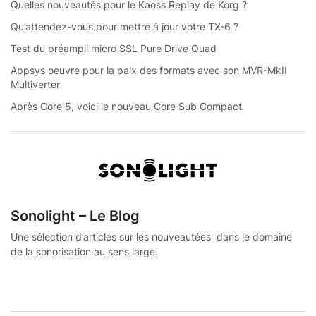
Quelles nouveautés pour le Kaoss Replay de Korg ?
Qu’attendez-vous pour mettre à jour votre TX-6 ?
Test du préampli micro SSL Pure Drive Quad
Appsys oeuvre pour la paix des formats avec son MVR-MkII
Multiverter
Après Core 5, voici le nouveau Core Sub Compact
Sonolight – Le Blog
Une sélection d’articles sur les nouveautées dans le domaine
de la sonorisation au sens large.