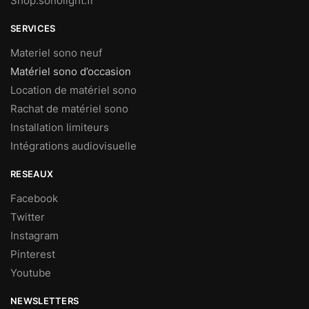
Shop.sonolight.fr
SERVICES
Materiel sono neuf
Matériel sono d’occasion
Location de matériel sono
Rachat de matériel sono
Installation limiteurs
Intégrations audiovisuelle
RESEAUX
Facebook
Twitter
Instagram
Pinterest
Youtube
NEWSLETTERS