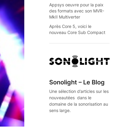
Appsys oeuvre pour la paix
des formats avec son MVR-
MkII Multiverter
Après Core 5, voici le
nouveau Core Sub Compact
Sonolight – Le Blog
Une sélection d’articles sur les
nouveautées dans le
domaine de la sonorisation au
sens large.