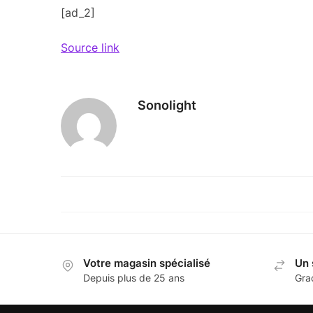
[ad_2]
Source link
Sonolight
Votre magasin spécialisé
Un 
Depuis plus de 25 ans
Gra