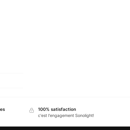
ues
100% satisfaction
c'est l'engagement Sonolight!