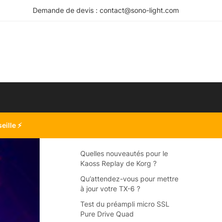
Demande de devis : contact@sono-light.com
seille
⚡
Quelles nouveautés pour le
Kaoss Replay de Korg ?
Qu’attendez-vous pour mettre
à jour votre TX-6 ?
Test du préampli micro SSL
Pure Drive Quad