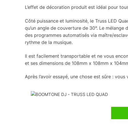
L’effet de décoration produit est idéal pour tous
Côté puissance et luminosité, le Truss LED Qu
qu’un angle de couverture de 30°. Le mélange 
des programmes automatisés via maître/esclav
rythme de la musique.
Il est facilement transportable et ne vous enc
et ses dimensions de 108mm x 108mm x 104m
Après l’avoir essayé, une chose est sûre : vous 