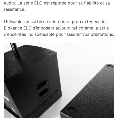
audio. La série ELO est réputée pour sa fiabilité et sa
résistance.
Utilisables aussi bien en intérieur qu’en extérieur, les
Elokance ELO s’imposent aujourd’hui comme la série
d’enceintes indispensable pour assurer vos prestations.