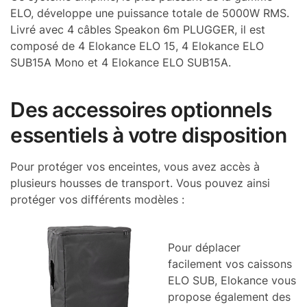
ELO, développe une puissance totale de 5000W RMS.
Livré avec 4 câbles Speakon 6m PLUGGER, il est
composé de 4 Elokance ELO 15, 4 Elokance ELO
SUB15A Mono et 4 Elokance ELO SUB15A.
Des accessoires optionnels
essentiels à votre disposition
Pour protéger vos enceintes, vous avez accès à
plusieurs housses de transport. Vous pouvez ainsi
protéger vos différents modèles :
Pour déplacer
facilement vos caissons
ELO SUB, Elokance vous
propose également des