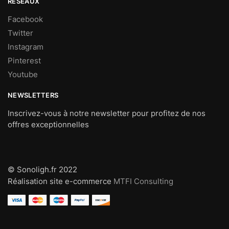
RESEAUX
Facebook
Twitter
Instagram
Pinterest
Youtube
NEWSLETTERS
Inscrivez-vous à notre newsletter pour profitez de nos
offres exceptionnelles
© Sonoligh.fr 2022
Réalisation site e-commerce
MTFI Consulting