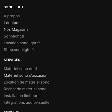
SONOLIGHT
A propos
L’équipe
Nos Magasins
Sonolight.fr
Location.sonolight.fr
Shop.sonolight.fr
SERVICES
Materiel sono neuf
Matériel sono d’occasion
Location de matériel sono
Rachat de matériel sono
Installation limiteurs
Intégrations audiovisuelle