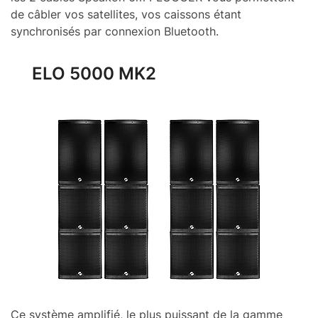
de câbler vos satellites, vos caissons étant
synchronisés par connexion Bluetooth.
ELO 5000 MK2
Ce système amplifié, le plus puissant de la gamme