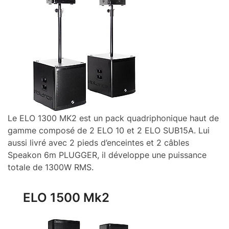
Le ELO 1300 MK2 est un pack quadriphonique haut de
gamme composé de 2 ELO 10 et 2 ELO SUB15A. Lui
aussi livré avec 2 pieds d’enceintes et 2 câbles
Speakon 6m PLUGGER, il développe une puissance
totale de 1300W RMS.
ELO 1500 Mk2