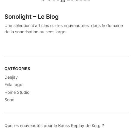
Sonolight – Le Blog
Une sélection d’articles sur les nouveautées dans le domaine
de la sonorisation au sens large.
CATÉGORIES
Deejay
Eclairage
Home Studio
Sono
Quelles nouveautés pour le Kaoss Replay de Korg ?