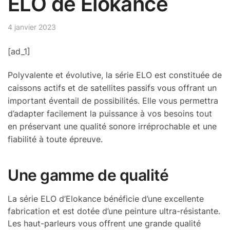
ELO de Elokance
4 janvier 2023
[ad_1]
Polyvalente et évolutive, la série ELO est constituée de
caissons actifs et de satellites passifs vous offrant un
important éventail de possibilités. Elle vous permettra
d’adapter facilement la puissance à vos besoins tout
en préservant une qualité sonore irréprochable et une
fiabilité à toute épreuve.
Une gamme de qualité
La série ELO d’Elokance bénéficie d’une excellente
fabrication et est dotée d’une peinture ultra-résistante.
Les haut-parleurs vous offrent une grande qualité