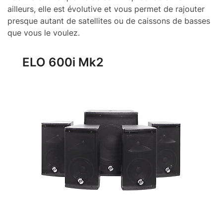
ailleurs, elle est évolutive et vous permet de rajouter
presque autant de satellites ou de caissons de basses
que vous le voulez.
ELO 600i Mk2