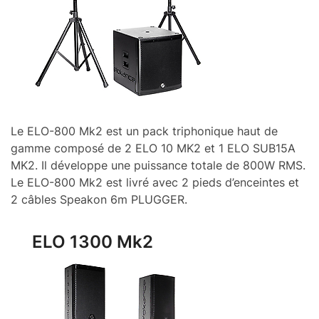
Le ELO-800 Mk2 est un pack triphonique haut de
gamme composé de 2 ELO 10 MK2 et 1 ELO SUB15A
MK2. Il développe une puissance totale de 800W RMS.
Le ELO-800 Mk2 est livré avec 2 pieds d’enceintes et
2 câbles Speakon 6m PLUGGER.
ELO 1300 Mk2