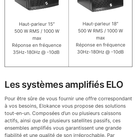
Haut-parleur 18″
Haut-parleur 15″
500 W RMS / 1000 W
500 W RMS / 1000 W
max
max
Réponse en fréquence
Réponse en fréquence
30Hz-180Hz @ -10dB
35Hz-180Hz @ -10dB
Les systèmes amplifiés ELO
Pour être sûre de vous fournir une offre correspondant
à vos besoins, Elokance vous propose des solutions
tout-en-un. Composées d’un ou plusieurs caissons
actifs, ainsi que de plusieurs satellites passifs, ces
ensembles amplifiés vous garantissent une grande
fiabilité et une qualité de son irréprochable. Par