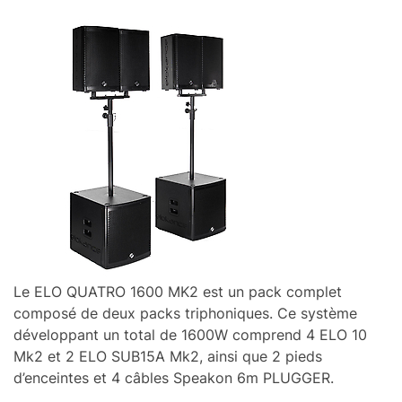
Le ELO QUATRO 1600 MK2 est un pack complet
composé de deux packs triphoniques. Ce système
développant un total de 1600W comprend 4 ELO 10
Mk2 et 2 ELO SUB15A Mk2, ainsi que 2 pieds
d’enceintes et 4 câbles Speakon 6m PLUGGER.