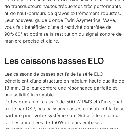
de transducteurs hautes fréquences très performants
et de haut-parleurs de graves extrêmement robustes.
Leur nouveau guide d’onde Twin Asymetrical Wave,
vous fait bénéficier d’une directivité contrôlée de
90°x60° et optimise la restitution du signal sonore de
manière précise et claire.
Les caissons basses ELO
Les caissons de basses actifs de la série ELO
bénéficient d’une structure en médium haute qualité de
18 mm. Elle leur confère une résonnance parfaite et
une solidité incroyable.
Dotés d’un ampli class D de 500 W RMS et d’un signal
traité par DSP, ces caissons basses constituent la base
parfaite pour votre système son. Grâce à leurs deux
sorties amplifiées de 150W et leurs embases