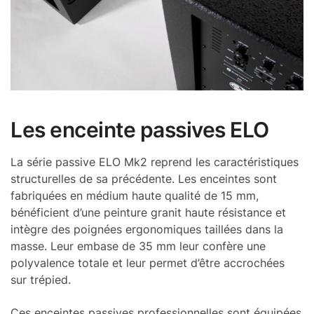
Les enceinte passives ELO
La série passive ELO Mk2 reprend les caractéristiques
structurelles de sa précédente. Les enceintes sont
fabriquées en médium haute qualité de 15 mm,
bénéficient d’une peinture granit haute résistance et
intègre des poignées ergonomiques taillées dans la
masse. Leur embase de 35 mm leur confère une
polyvalence totale et leur permet d’être accrochées
sur trépied.
Ces enceintes passives professionnelles sont équipées