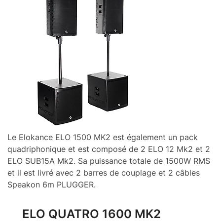
Le Elokance ELO 1500 MK2 est également un pack
quadriphonique et est composé de 2 ELO 12 Mk2 et 2
ELO SUB15A Mk2. Sa puissance totale de 1500W RMS
et il est livré avec 2 barres de couplage et 2 câbles
Speakon 6m PLUGGER.
ELO QUATRO 1600 MK2