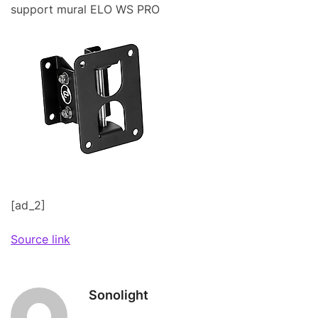
support mural ELO WS PRO
[ad_2]
Source link
Sonolight