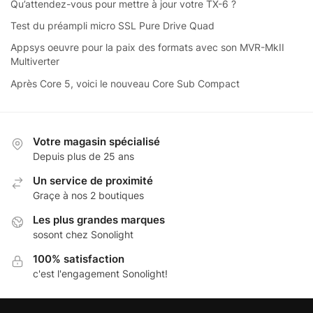
Qu’attendez-vous pour mettre à jour votre TX-6 ?
Test du préampli micro SSL Pure Drive Quad
Appsys oeuvre pour la paix des formats avec son MVR-MkII
Multiverter
Après Core 5, voici le nouveau Core Sub Compact
Votre magasin spécialisé
Depuis plus de 25 ans
Un service de proximité
Graçe à nos 2 boutiques
Les plus grandes marques
sosont chez Sonolight
100% satisfaction
c'est l'engagement Sonolight!