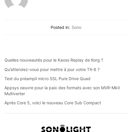
Posted in:
Sono
Quelles nouveautés pour le Kaoss Replay de Korg ?
Qu’attendez-vous pour mettre à jour votre TX-6 ?
Test du préampli micro SSL Pure Drive Quad
Appsys oeuvre pour la paix des formats avec son MVR-MkII
Multiverter
Après Core 5, voici le nouveau Core Sub Compact